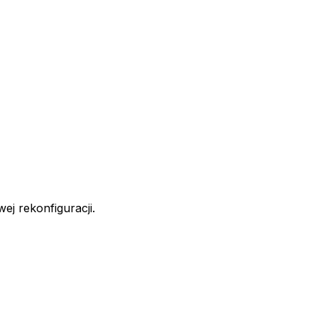
j rekonfiguracji.