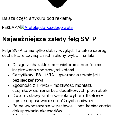
Dalsza część artykułu pod reklamą.
REKLAMA
Najważniejsze zalety felg SV-P
Felgi SV-P to nie tylko dobry wygląd. To także szereg
cech, które czynią z nich solidny wybór na lata:
Design z charakterem – wieloramienna forma
inspirowana sportowymi kołami
Certyfikaty JWL i VIA – gwarancja trwałości i
bezpieczeństwa
Zgodność z TPMS – możliwość montażu
czujników ciśnienia bez dodatkowych przeróbek
Dwa rozstawy śrub i szeroki wybór offsetów –
lepsze dopasowanie do różnych nadwozi
Pełne wyposażenie w zestawie – bez konieczności
dokupowania akcesoriów