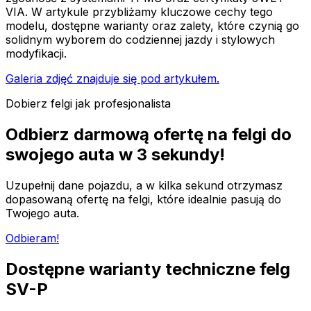
VIA. W artykule przybliżamy kluczowe cechy tego
modelu, dostępne warianty oraz zalety, które czynią go
solidnym wyborem do codziennej jazdy i stylowych
modyfikacji.
Galeria zdjęć znajduje się pod artykułem.
Dobierz felgi jak profesjonalista
Odbierz darmową ofertę na felgi do
swojego auta
w 3 sekundy!
Uzupełnij dane pojazdu, a w kilka sekund otrzymasz
dopasowaną ofertę na felgi, które idealnie pasują do
Twojego auta.
Odbieram!
Dostępne warianty techniczne felg
SV-P