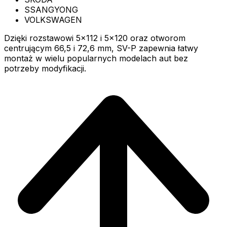
SSANGYONG
VOLKSWAGEN
Dzięki rozstawowi 5x112 i 5x120 oraz otworom
centrującym 66,5 i 72,6 mm, SV-P zapewnia łatwy
montaż w wielu popularnych modelach aut bez
potrzeby modyfikacji.