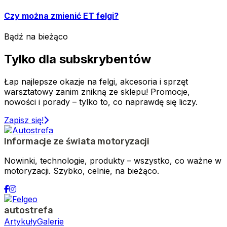
Czy można zmienić ET felgi?
Bądź na bieżąco
Tylko dla subskrybentów
Łap najlepsze okazje na felgi, akcesoria i sprzęt
warsztatowy zanim znikną ze sklepu! Promocje,
nowości i porady – tylko to, co naprawdę się liczy.
Zapisz się!
Informacje ze świata motoryzacji
Nowinki, technologie, produkty – wszystko, co ważne w
motoryzacji. Szybko, celnie, na bieżąco.
autostrefa
Artykuły
Galerie