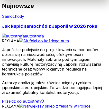
Najnowsze
Samochody
Jak kupić samochód z Japonii w 2026 roku
autostrefa
REKLAMA
Japońskie podejście do projektowania samochodów
opiera się na niezawodności, efektywności i
innowacjach. Materiały zebrane pod tym tagiem
omawiają kulturę motoryzacyjną Japonii, rozwiązania
techniczne oraz wpływ lokalnych regulacji na
konstrukcję pojazdów.
Autorzy analizują także różnice między rynkiem
japońskim a europejskim. To wiedza pomagająca lepiej
zrozumieć globalny kontekst motoryzacji.
Przejdź do autostrefy
REKLAMA