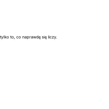
ylko to, co naprawdę się liczy.