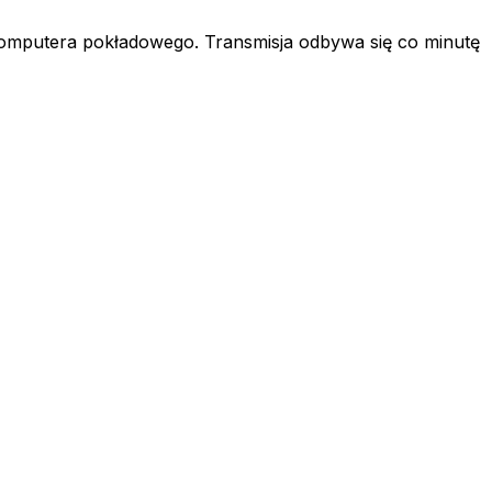
komputera pokładowego. Transmisja odbywa się co minutę