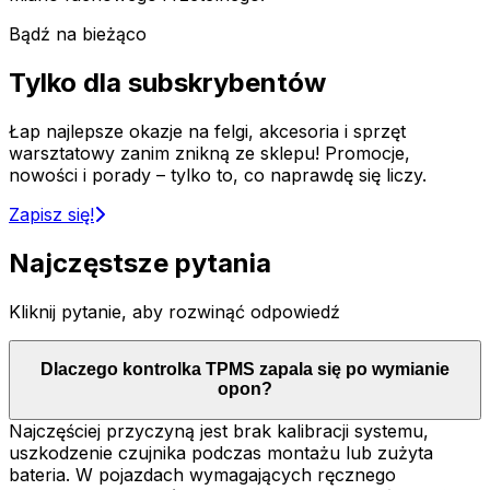
Bądź na bieżąco
Tylko dla subskrybentów
Łap najlepsze okazje na felgi, akcesoria i sprzęt
warsztatowy zanim znikną ze sklepu! Promocje,
nowości i porady – tylko to, co naprawdę się liczy.
Zapisz się!
Najczęstsze pytania
Kliknij pytanie, aby rozwinąć odpowiedź
Dlaczego kontrolka TPMS zapala się po wymianie
opon?
Najczęściej przyczyną jest brak kalibracji systemu,
uszkodzenie czujnika podczas montażu lub zużyta
bateria. W pojazdach wymagających ręcznego