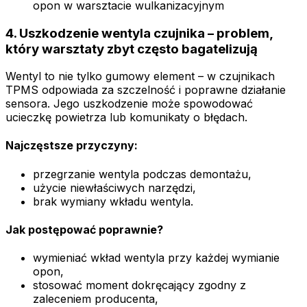
opon w warsztacie wulkanizacyjnym
4. Uszkodzenie wentyla czujnika – problem,
który warsztaty zbyt często bagatelizują
Wentyl to nie tylko gumowy element – w czujnikach
TPMS odpowiada za szczelność i poprawne działanie
sensora. Jego uszkodzenie może spowodować
ucieczkę powietrza lub komunikaty o błędach.
Najczęstsze przyczyny:
przegrzanie wentyla podczas demontażu,
użycie niewłaściwych narzędzi,
brak wymiany wkładu wentyla.
Jak postępować poprawnie?
wymieniać wkład wentyla przy każdej wymianie
opon,
stosować moment dokręcający zgodny z
zaleceniem producenta,