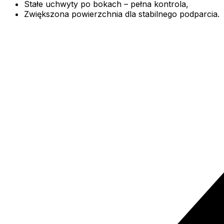
Stałe uchwyty po bokach – pełna kontrola,
Zwiększona powierzchnia dla stabilnego podparcia.