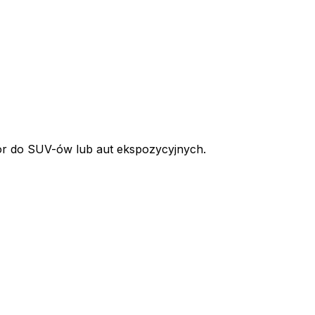
ór do SUV-ów lub aut ekspozycyjnych.