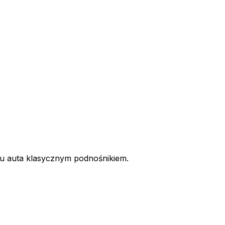
iu auta klasycznym podnośnikiem.