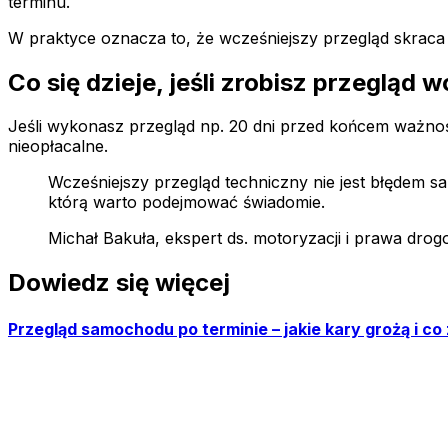
terminu.
W praktyce oznacza to, że wcześniejszy przegląd skraca
Co się dzieje, jeśli zrobisz przegląd 
Jeśli wykonasz przegląd np. 20 dni przed końcem ważnośc
nieopłacalne.
Wcześniejszy przegląd techniczny nie jest błędem sa
którą warto podejmować świadomie.
Michał Bakuła, ekspert ds. motoryzacji i prawa dro
Dowiedz się więcej
Przegląd samochodu po terminie – jakie kary grożą i co